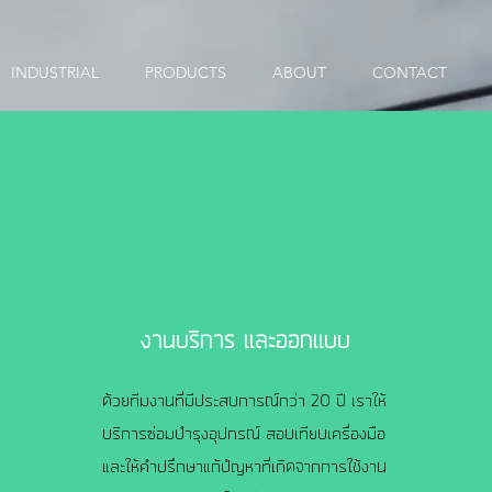
INDUSTRIAL
PRODUCTS
ABOUT
CONTACT
งานบริการ และออกแบบ
ด้วยทีมงานที่มีประสบการณ์กว่า 20 ปี เราให้
บริการซ่อมบำรุงอุปกรณ์ สอบเทียบเครื่องมือ
และให้คำปรึกษาแก้ปํญหาที่เกิดจากการใช้งาน