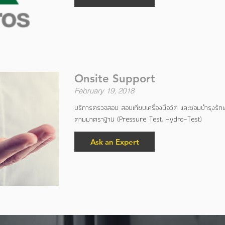
Onsite Support
February 19, 2018
บริการตรวจสอบ สอบเทียบเครื่องมือวัด และซ่อมบำรุงร
ตามมาตราฐาน (Pressure Test, Hydro-Test)
Ask an Expert