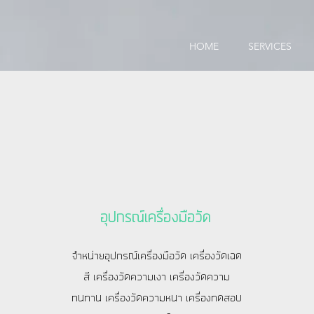
HOME
SERVICES
อุปกรณ์เครื่องมือวัด
จำหน่ายอุปกรณ์เครื่องมือวัด เครื่องวัดเฉด
สี เครื่องวัดความเงา เครื่องวัดความ
ทนทาน เครื่องวัดความหนา เครื่องทดสอบ